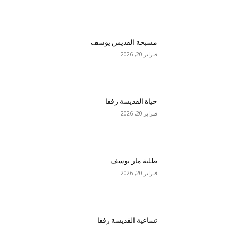
مسبحة القديس يوسف
فبراير 20, 2026
حياة القديسة رفقا
فبراير 20, 2026
طلبة مار يوسف
فبراير 20, 2026
تساعية القديسة رفقا