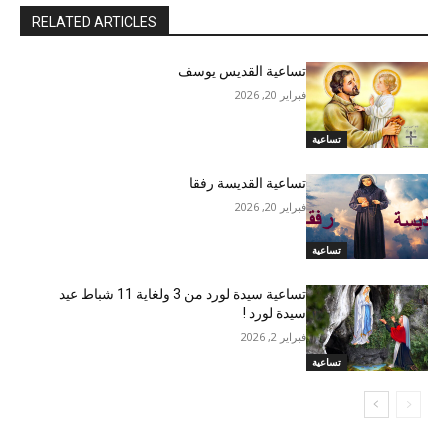
RELATED ARTICLES
تساعية القديس يوسف
فبراير 20, 2026
تساعية
تساعية القديسة رفقا
فبراير 20, 2026
تساعية
تساعية سيدة لورد من 3 ولغاية 11 شباط عيد
سيدة لورد !
فبراير 2, 2026
تساعية