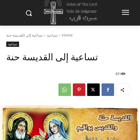
Home
تساعية
تساعية إلى القديسة حنة
تساعية
تساعية إلى القديسة حنة
431