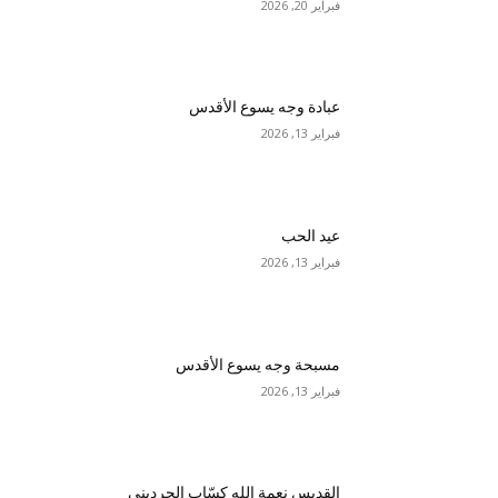
فبراير 20, 2026
عبادة وجه يسوع الأقدس
فبراير 13, 2026
عيد الحب
فبراير 13, 2026
مسبحة وجه يسوع الأقدس
فبراير 13, 2026
القديس نعمة الله كسّاب الحرديني