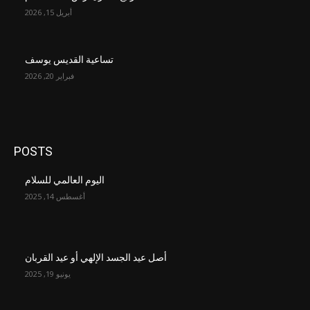
أبريل 15, 2026
تساعية القديس يوسف
فبراير 20, 2026
POSTS
اليوم العالمي للسلام
أغسطس 14, 2025
أصل عيد الجسد الإلهي أو عيد القربان
يونيو 19, 2025