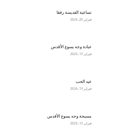
تساعية القديسة رفقا
فبراير 20, 2026
عبادة وجه يسوع الأقدس
فبراير 13, 2026
عيد الحب
فبراير 13, 2026
مسبحة وجه يسوع الأقدس
فبراير 13, 2026