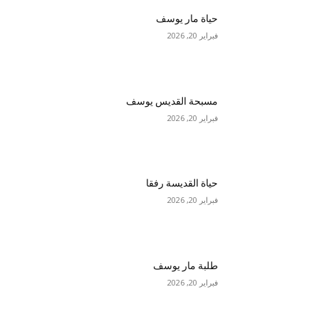
حياة مار يوسف
فبراير 20, 2026
مسبحة القديس يوسف
فبراير 20, 2026
حياة القديسة رفقا
فبراير 20, 2026
طلبة مار يوسف
فبراير 20, 2026