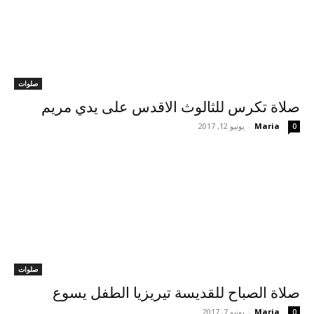
صلوات
صلاة تكرس للثالوث الاقدس على يدي مريم
Maria
-
يونيو 12, 2017
0
صلوات
صلاة الصباح للقديسة تيريزيا الطفل يسوع
Maria
-
يونيو 7, 2017
0