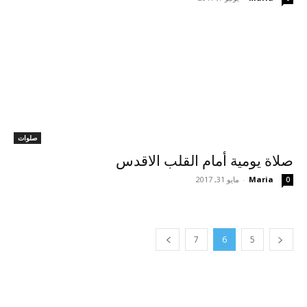
صلوات
صلاة يومية أمام القلب الاقدس
Maria
-
مايو 31, 2017
0
7
6
5