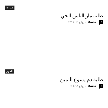
صلوات
طلبة مار الياس الحي
Maria
-
يوليو 10, 2017
0
الصوم
طلبة دم يسوع الثمين
Maria
-
يوليو 6, 2017
0