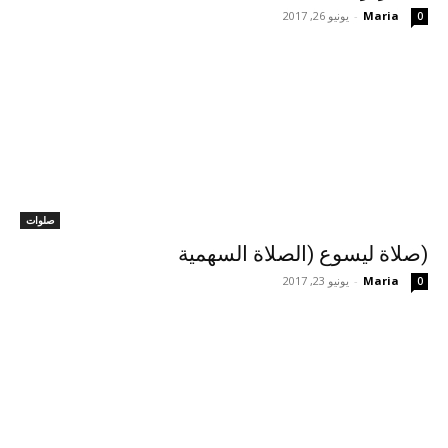
Maria
-
يونيو 26, 2017
0
صلوات
(صلاة ليسوع (الصلاة السهمية
Maria
-
يونيو 23, 2017
0