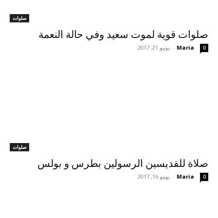
صلوات
Maria
-
يونيو 21, 2017
0
صلوات
صلاة للقديسين الرسولين بطرس و بولس
Maria
-
يونيو 16, 2017
0