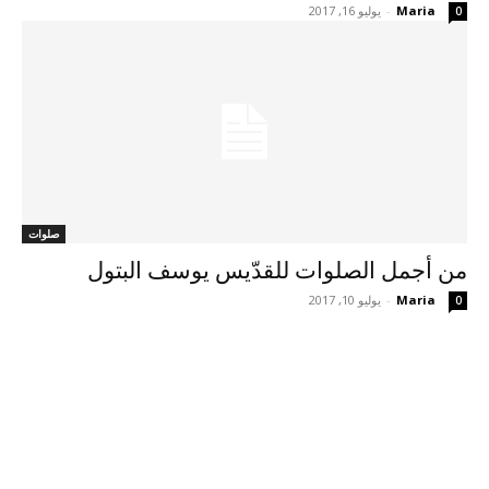
Maria
-
يوليو 16, 2017
0
صلوات
من أجمل الصلوات للقدّيس يوسف البتول
Maria
-
يوليو 10, 2017
0