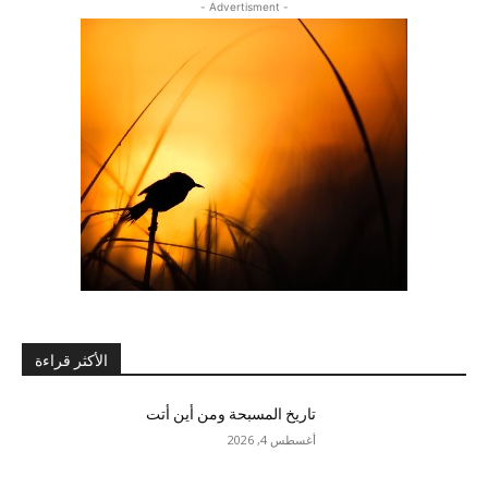
- Advertisment -
الأكثر قراءة
تاريخ المسبحة ومن أين أتت
أغسطس 4, 2026