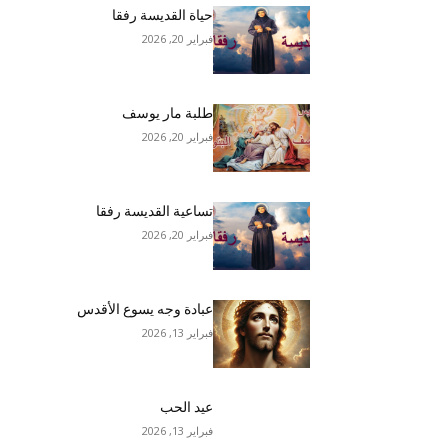
حياة القديسة رفقا
فبراير 20, 2026
طلبة مار يوسف
فبراير 20, 2026
تساعية القديسة رفقا
فبراير 20, 2026
عبادة وجه يسوع الأقدس
فبراير 13, 2026
عيد الحب
فبراير 13, 2026