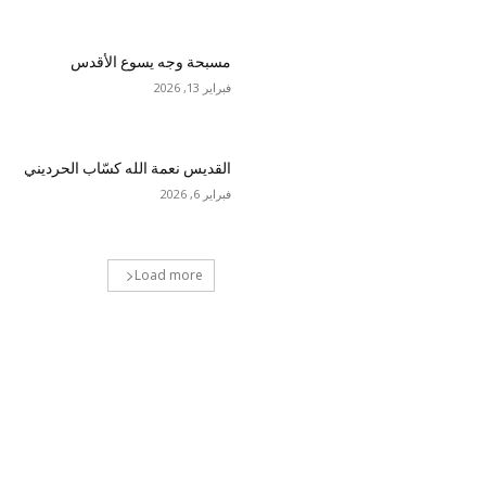
مسبحة وجه يسوع الأقدس
فبراير 13, 2026
القديس نعمة الله كسّاب الحرديني
فبراير 6, 2026
Load more