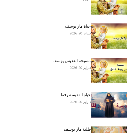
حياة مار يوسف
فبراير 20, 2026
مسبحة القديس يوسف
فبراير 20, 2026
حياة القديسة رفقا
فبراير 20, 2026
طلبة مار يوسف