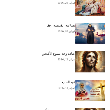
فبراير 20, 2026
تساعية القديسة رفقا
فبراير 20, 2026
عبادة وجه يسوع الأقدس
فبراير 13, 2026
عيد الحب
فبراير 13, 2026