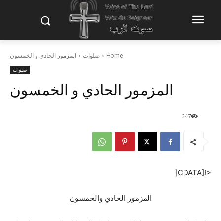
Home
صلوات
المزمور الحادي و الخمسون
صلوات
المزمور الحادي و الخمسون
247
<![CDATA[
المزمور الحادي والخمسون