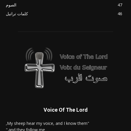
47
الصوم
46
كلمات تراتيل
Voice Of The Lord
"My sheep hear my voice, and I know them,
and they follow me."