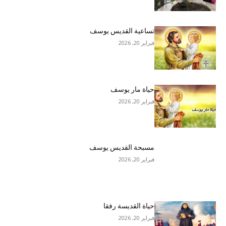
تساعية القديس يوسف
فبراير 20, 2026
حياة مار يوسف
فبراير 20, 2026
مسبحة القديس يوسف
فبراير 20, 2026
حياة القديسة رفقا
فبراير 20, 2026