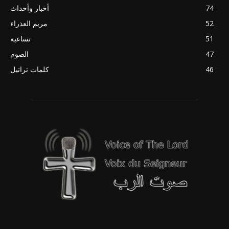
74
أخبار وأحداث
52
مريم العذراء
51
تساعية
47
الصوم
46
كلمات تراتيل