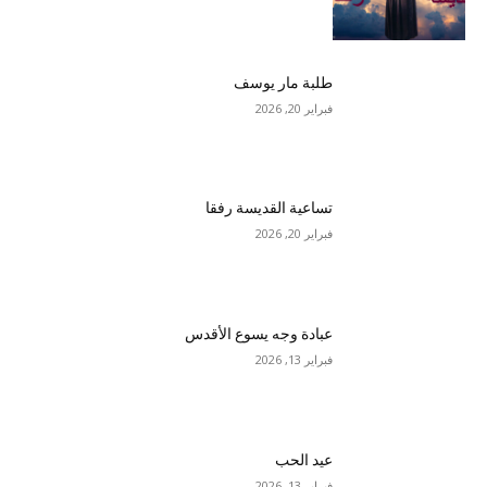
طلبة مار يوسف
فبراير 20, 2026
تساعية القديسة رفقا
فبراير 20, 2026
عبادة وجه يسوع الأقدس
فبراير 13, 2026
عيد الحب
فبراير 13, 2026