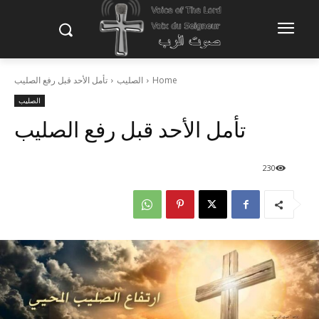
Home
الصليب
تأمل الأحد قبل رفع الصليب
الصليب
تأمل الأحد قبل رفع الصليب
230