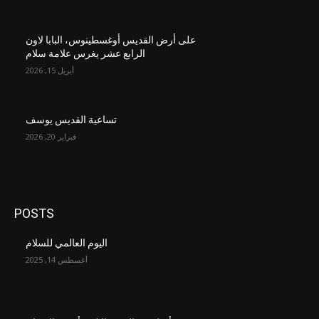
على أرض القديس أوغسطينوس، البابا لاون
الرابع عشر يغرس علامة سلام
أبريل 15, 2026
تساعية القديس يوسف
فبراير 20, 2026
POSTS
اليوم العالمي للسلام
أغسطس 14, 2025