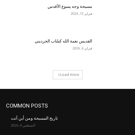
مسبحة وجه يسوع الأقدس
فبراير 13, 2026
القديس نعمة الله كسّاب الحرديني
فبراير 6, 2026
Load more
COMMON POSTS
تاريخ المسبحة ومن أين أتت
أغسطس 4, 2026