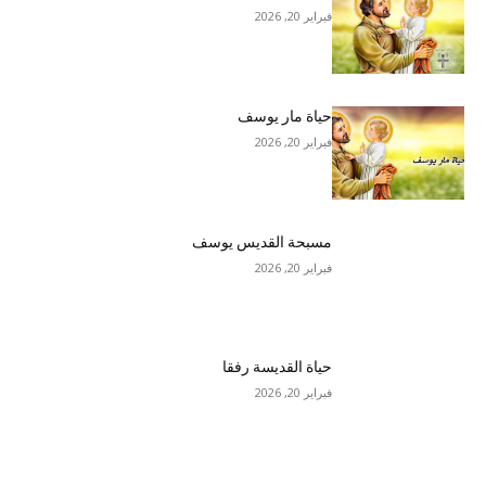
فبراير 20, 2026
حياة مار يوسف
فبراير 20, 2026
مسبحة القديس يوسف
فبراير 20, 2026
حياة القديسة رفقا
فبراير 20, 2026