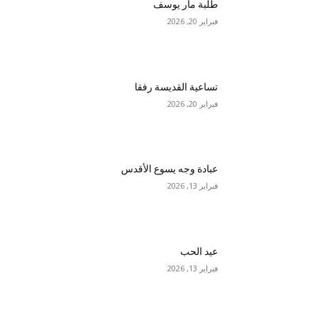
طلبة مار يوسف
فبراير 20, 2026
تساعية القديسة رفقا
فبراير 20, 2026
عبادة وجه يسوع الأقدس
فبراير 13, 2026
عيد الحب
فبراير 13, 2026