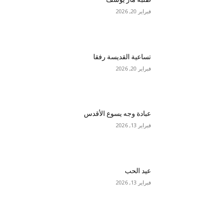
فبراير 20, 2026
تساعية القديسة رفقا
فبراير 20, 2026
عبادة وجه يسوع الأقدس
فبراير 13, 2026
عيد الحب
فبراير 13, 2026