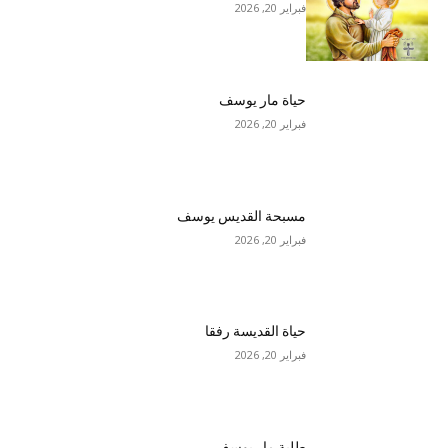
فبراير 20, 2026
حياة مار يوسف
فبراير 20, 2026
مسبحة القديس يوسف
فبراير 20, 2026
حياة القديسة رفقا
فبراير 20, 2026
طلبة مار يوسف