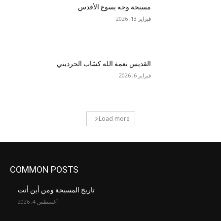
مسبحة وجه يسوع الأقدس
فبراير 13, 2026
القديس نعمة الله كسّاب الحرديني
فبراير 6, 2026
Load more
COMMON POSTS
تاريخ المسبحة ومن أين أتت
أغسطس 4, 2026