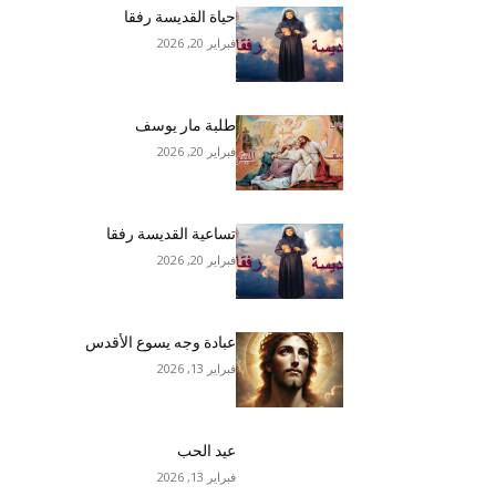
حياة القديسة رفقا
فبراير 20, 2026
طلبة مار يوسف
فبراير 20, 2026
تساعية القديسة رفقا
فبراير 20, 2026
عبادة وجه يسوع الأقدس
فبراير 13, 2026
عيد الحب
فبراير 13, 2026