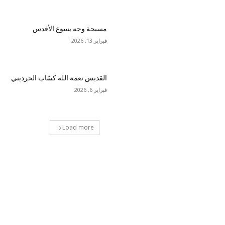
مسبحة وجه يسوع الأقدس
فبراير 13, 2026
القديس نعمة الله كسّاب الحرديني
فبراير 6, 2026
Load more