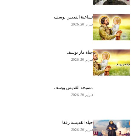
تساعية القديس يوسف
فبراير 20, 2026
حياة مار يوسف
فبراير 20, 2026
مسبحة القديس يوسف
فبراير 20, 2026
حياة القديسة رفقا
فبراير 20, 2026