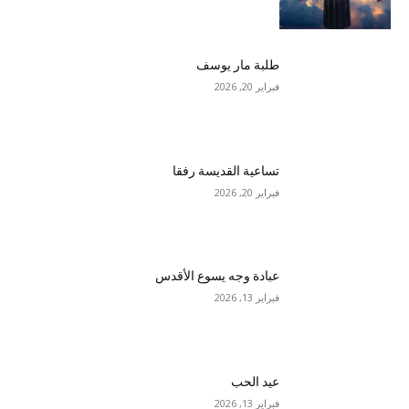
طلبة مار يوسف
فبراير 20, 2026
تساعية القديسة رفقا
فبراير 20, 2026
عبادة وجه يسوع الأقدس
فبراير 13, 2026
عيد الحب
فبراير 13, 2026