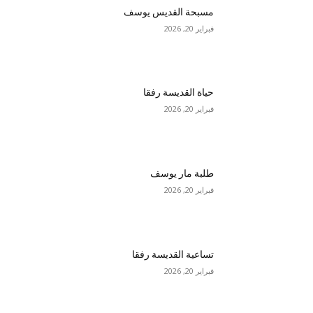
مسبحة القديس يوسف
فبراير 20, 2026
حياة القديسة رفقا
فبراير 20, 2026
طلبة مار يوسف
فبراير 20, 2026
تساعية القديسة رفقا
فبراير 20, 2026