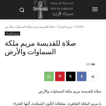
Home
مريم العذراء
صلاة للقديسة مريم ملكة السماوات والأرض
مريم العذراء
صلاة للقديسة مريم ملكة
السماوات والأرض
1217
صلاة للقديسة مريم ملكة السماوات والأرض
يا مريم الملكة الطاهرة، سلطانة الكَون المُمجّدة، أيّتها العذراء