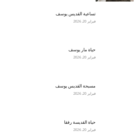
تساعية القديس يوسف
فبراير 20, 2026
حياة مار يوسف
فبراير 20, 2026
مسبحة القديس يوسف
فبراير 20, 2026
حياة القديسة رفقا
فبراير 20, 2026