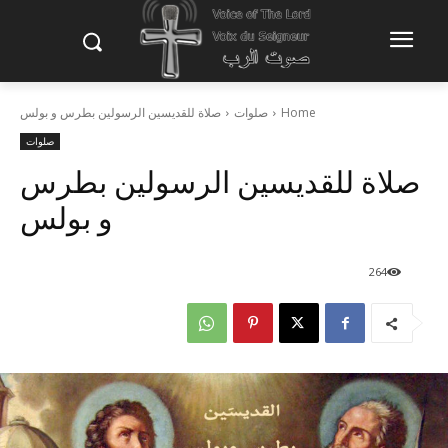
Home
صلوات
صلاة للقديسين الرسولين بطرس و بولس
صلوات
صلاة للقديسين الرسولين بطرس
و بولس
264