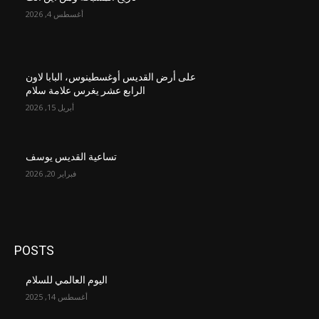
أغسطس 4, 2026
على أرض القديس أوغسطينوس، البابا لاون
الرابع عشر يغرس علامة سلام
أبريل 15, 2026
تساعية القديس يوسف
فبراير 20, 2026
POSTS
اليوم العالمي للسلام
أغسطس 14, 2025