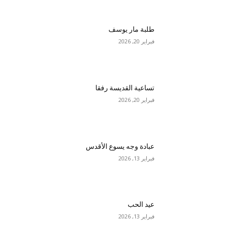
طلبة مار يوسف
فبراير 20, 2026
تساعية القديسة رفقا
فبراير 20, 2026
عبادة وجه يسوع الأقدس
فبراير 13, 2026
عيد الحب
فبراير 13, 2026