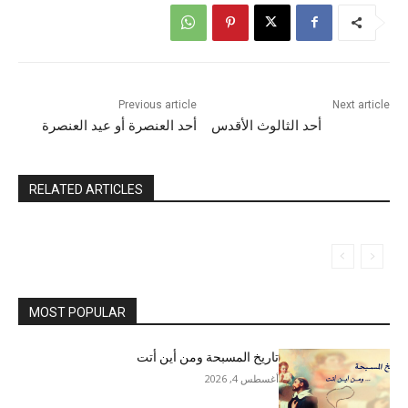
Previous article
Next article
أحد الثالوث الأقدس
أحد العنصرة أو عيد العنصرة
RELATED ARTICLES
MOST POPULAR
تاريخ المسبحة ومن أين أتت
أغسطس 4, 2026