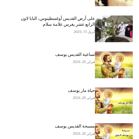
على أرض القديس أوغسطينوس، البابا لاون
الرابع عشر يغرس علامة سلام
أبريل 15, 2026
تساعية القديس يوسف
فبراير 20, 2026
حياة مار يوسف
فبراير 20, 2026
مسبحة القديس يوسف
فبراير 20, 2026