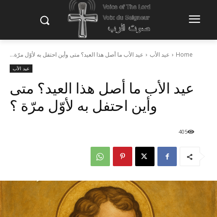
Home
عيد الأب
عيد الأب ما أصل هذا العيد؟ متى وأين احتفل به لأوّل مرّة...
عيد الأب
عيد الأب ما أصل هذا العيد؟ متى
وأين احتفل به لأوّل مرّة ؟
405