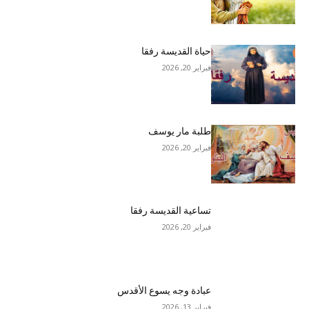
حياة القديسة رفقا
فبراير 20, 2026
طلبة مار يوسف
فبراير 20, 2026
تساعية القديسة رفقا
فبراير 20, 2026
عبادة وجه يسوع الأقدس
فبراير 13, 2026