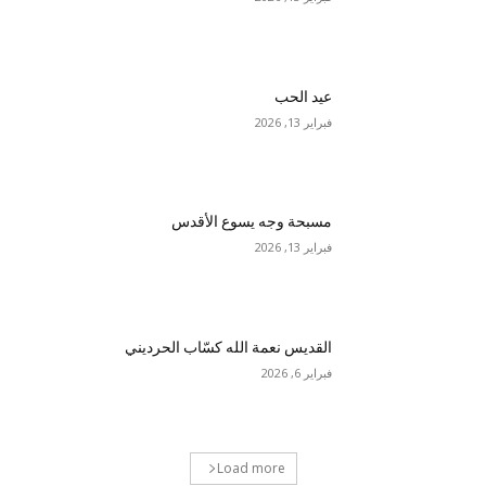
عيد الحب
فبراير 13, 2026
مسبحة وجه يسوع الأقدس
فبراير 13, 2026
القديس نعمة الله كسّاب الحرديني
فبراير 6, 2026
Load more