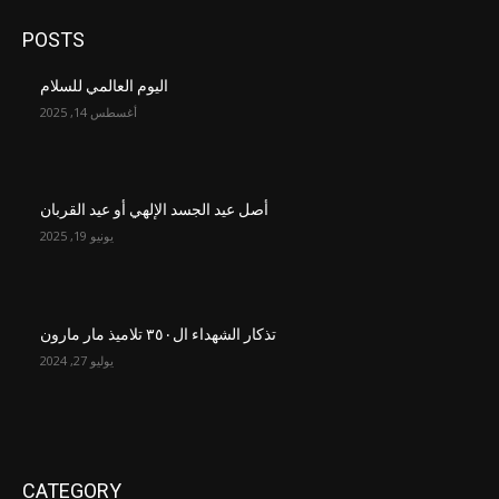
POSTS
اليوم العالمي للسلام
أغسطس 14, 2025
أصل عيد الجسد الإلهي أو عيد القربان
يونيو 19, 2025
تذكار الشهداء ال٣٥٠ تلاميذ مار مارون
يوليو 27, 2024
CATEGORY