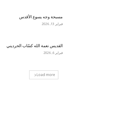
مسبحة وجه يسوع الأقدس
فبراير 13, 2026
القديس نعمة الله كسّاب الحرديني
فبراير 6, 2026
Load more