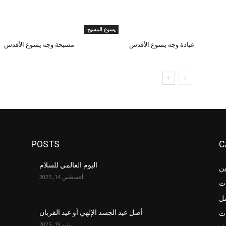
يسوع المسيح
عبادة وجه يسوع الأقدس
مسبحة وجه يسوع الأقدس
POSTS
C
اليوم العالمي للسلام
ين
أغسطس 14, 2025
ت
مل
اث
أصل عيد الجسد الإلهي أو عيد القربان
يونيو 19, 2025