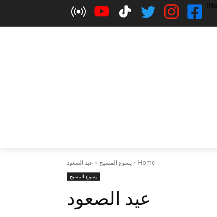
No
Home
يسوع المسيح
عيد الصعود
يسوع المسيح
عيد الصعود