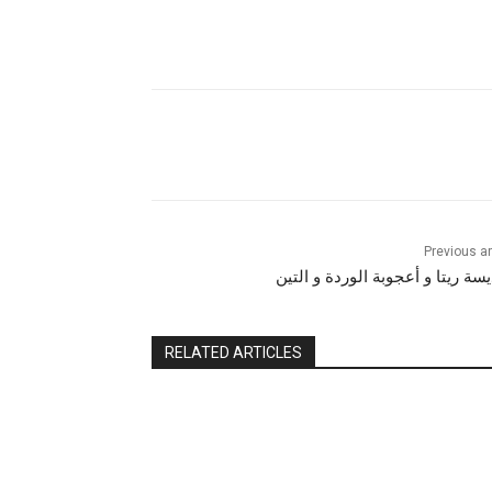
Previous ar
يسة ريتا و أعجوبة الوردة و التين
RELATED ARTICLES