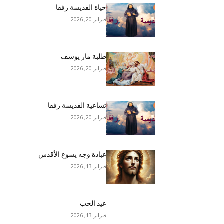
حياة القديسة رفقا
فبراير 20, 2026
طلبة مار يوسف
فبراير 20, 2026
تساعية القديسة رفقا
فبراير 20, 2026
عبادة وجه يسوع الأقدس
فبراير 13, 2026
عيد الحب
فبراير 13, 2026