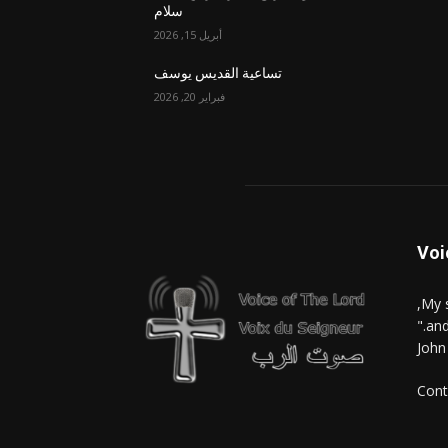
سلام
أبريل 15, 2026
تساعية القديس يوسف
فبراير 20, 2026
Voi
and
John
Cont