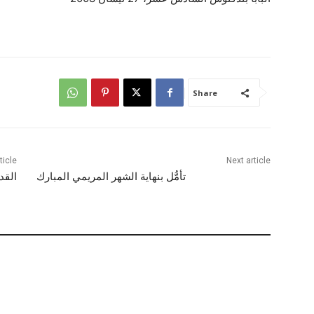
Share
ticle
Next article
تأمُّل بنهاية الشهر المريمي المبارك
القد