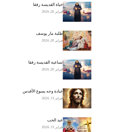
حياة القديسة رفقا
فبراير 20, 2026
طلبة مار يوسف
فبراير 20, 2026
تساعية القديسة رفقا
فبراير 20, 2026
عبادة وجه يسوع الأقدس
فبراير 13, 2026
عيد الحب
فبراير 13, 2026