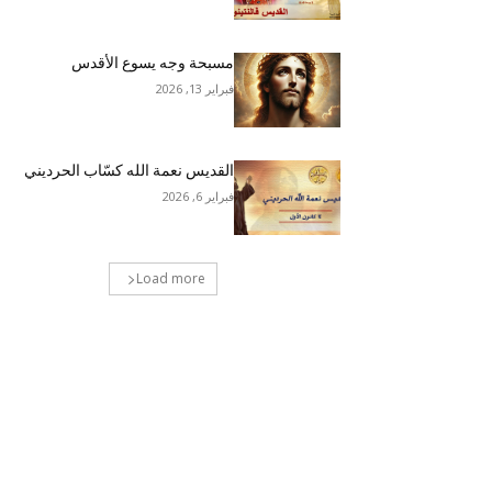
مسبحة وجه يسوع الأقدس
فبراير 13, 2026
القديس نعمة الله كسّاب الحرديني
فبراير 6, 2026
Load more