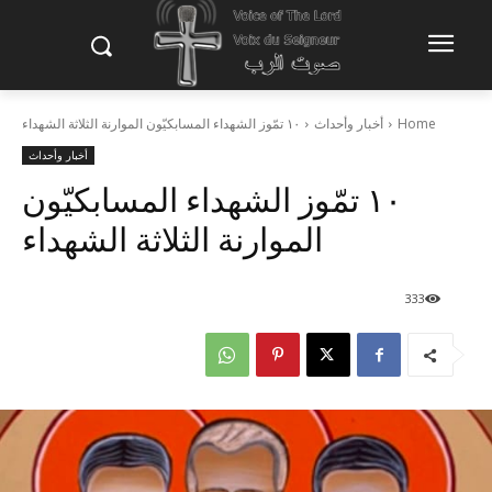
Home
أخبار وأحداث
١٠ تمّوز الشهداء المسابكيّون الموارنة الثلاثة الشهداء
أخبار وأحداث
١٠ تمّوز الشهداء المسابكيّون
الموارنة الثلاثة الشهداء
333