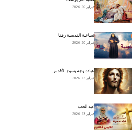
فبراير 20, 2026
تساعية القديسة رفقا
فبراير 20, 2026
عبادة وجه يسوع الأقدس
فبراير 13, 2026
عيد الحب
فبراير 13, 2026