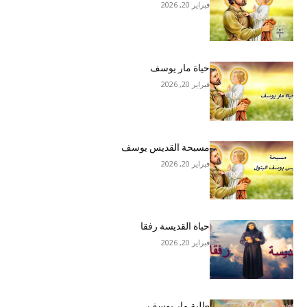
فبراير 20, 2026
حياة مار يوسف
فبراير 20, 2026
مسبحة القديس يوسف
فبراير 20, 2026
حياة القديسة رفقا
فبراير 20, 2026
طلبة مار يوسف