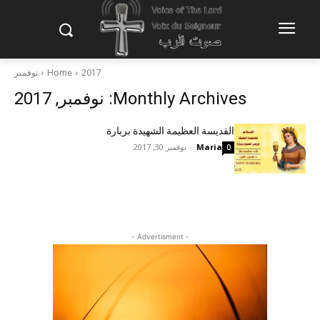
2017
Home
نوفمبر
Monthly Archives: نوفمبر, 2017
القديسة العظيمة الشهيدة بربارة
Maria
-
نوفمبر 30, 2017
0
- Advertisment -