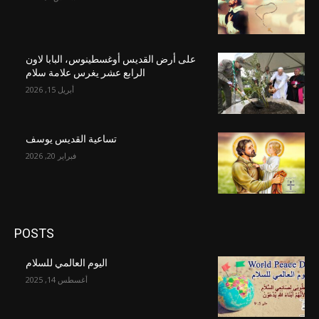
على أرض القديس أوغسطينوس، البابا لاون
الرابع عشر يغرس علامة سلام
أبريل 15, 2026
تساعية القديس يوسف
فبراير 20, 2026
POSTS
اليوم العالمي للسلام
أغسطس 14, 2025