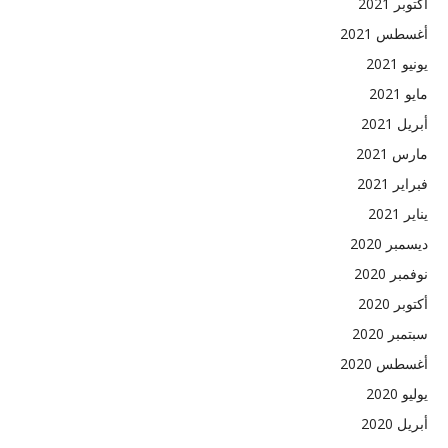
أكتوبر 2021
أغسطس 2021
يونيو 2021
مايو 2021
أبريل 2021
مارس 2021
فبراير 2021
يناير 2021
ديسمبر 2020
نوفمبر 2020
أكتوبر 2020
سبتمبر 2020
أغسطس 2020
يوليو 2020
أبريل 2020