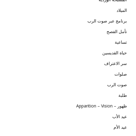
الميلاد
برنامج عبر صوت الرب
تأمل الفصح
تساعية
حياة القديسين
سر الاعتراف
صلوات
صوت الرب
طلبة
ظهور – Apparition – Vision
عيد الأب
عيد الأم