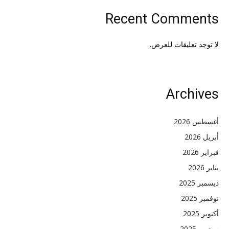
Recent Comments
لا توجد تعليقات للعرض.
Archives
أغسطس 2026
أبريل 2026
فبراير 2026
يناير 2026
ديسمبر 2025
نوفمبر 2025
أكتوبر 2025
سبتمبر 2025