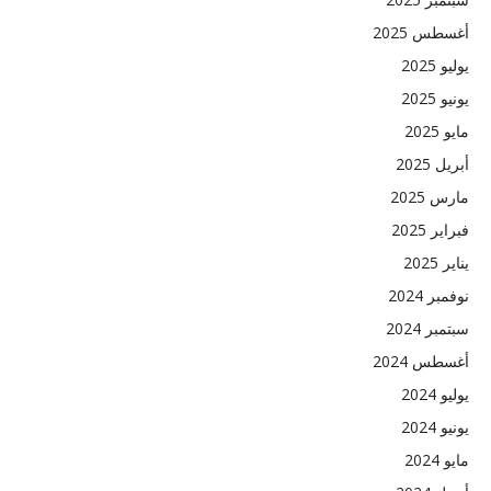
أغسطس 2025
يوليو 2025
يونيو 2025
مايو 2025
أبريل 2025
مارس 2025
فبراير 2025
يناير 2025
نوفمبر 2024
سبتمبر 2024
أغسطس 2024
يوليو 2024
يونيو 2024
مايو 2024