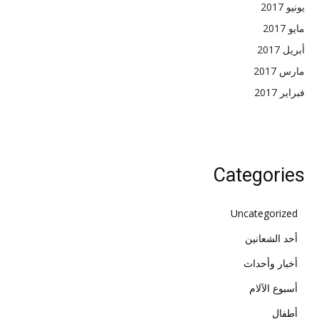
يونيو 2017
مايو 2017
أبريل 2017
مارس 2017
فبراير 2017
Categories
Uncategorized
أحد الشعانين
أخبار وأحداث
أسبوع الآلام
أطفال