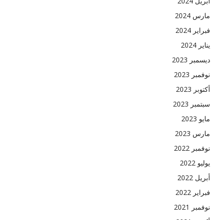
أبريل 2024
مارس 2024
فبراير 2024
يناير 2024
ديسمبر 2023
نوفمبر 2023
أكتوبر 2023
سبتمبر 2023
مايو 2023
مارس 2023
نوفمبر 2022
يوليو 2022
أبريل 2022
فبراير 2022
نوفمبر 2021