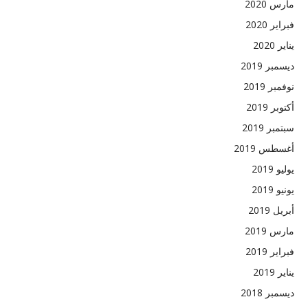
مارس 2020
فبراير 2020
يناير 2020
ديسمبر 2019
نوفمبر 2019
أكتوبر 2019
سبتمبر 2019
أغسطس 2019
يوليو 2019
يونيو 2019
أبريل 2019
مارس 2019
فبراير 2019
يناير 2019
ديسمبر 2018