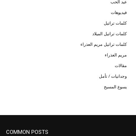
عيد الحب
فيديوهات
كلمات تراتيل
كلمات تراتيل الميلاد
كلمات تراتيل مريم العذراء
مريم العذراء
مقالات
وجدانيات / تأمل
يسوع المسيح
COMMON POSTS