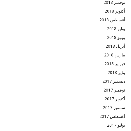
نوفمبر 2018
أكتوبر 2018
أغسطس 2018
يوليو 2018
يونيو 2018
أبريل 2018
مارس 2018
فبراير 2018
يناير 2018
ديسمبر 2017
نوفمبر 2017
أكتوبر 2017
سبتمبر 2017
أغسطس 2017
يوليو 2017