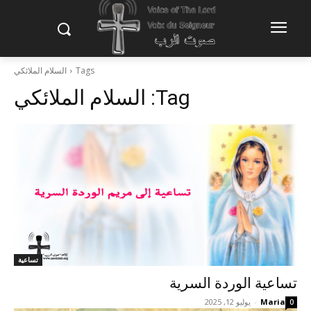
Tags
السلام الملائكي
Tag:
السلام الملائكي
تساعية
تساعية الوردة السرية
Maria
-
يوليو 12, 2025
0