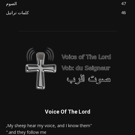
47
الصوم
46
كلمات تراتيل
Voice Of The Lord
"My sheep hear my voice, and I know them,
and they follow me."