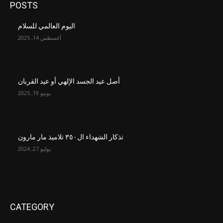
POSTS
اليوم العالمي للسلام
أغسطس 14, 2025
أصل عيد الجسد الإلهي أو عيد القربان
يونيو 19, 2025
تذكار الشهداء ال٣٥٠ تلاميذ مار مارون
يوليو 27, 2024
CATEGORY