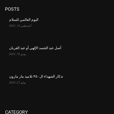
POSTS
اليوم العالمي للسلام
أغسطس 14, 2025
أصل عيد الجسد الإلهي أو عيد القربان
يونيو 19, 2025
تذكار الشهداء ال٣٥٠ تلاميذ مار مارون
يوليو 27, 2024
CATEGORY