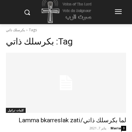
Tags
بكرسلك ذاتي
Tag:
بكرسلك ذاتي
كلمات تراتيل
لما بكرسلك ذاتي/Lamma bkarreslak zati
Maria
-
يناير 7, 2021
0