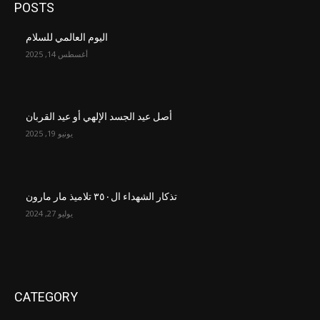
POSTS
اليوم العالمي للسلام
أغسطس 14, 2025
أصل عيد الجسد الإلهي أو عيد القربان
يونيو 19, 2025
تذكار الشهداء ال٣٥٠ تلاميذ مار مارون
يوليو 27, 2024
CATEGORY