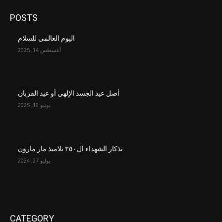
POSTS
اليوم العالمي للسلام
أغسطس 14, 2025
أصل عيد الجسد الإلهي أو عيد القربان
يونيو 19, 2025
تذكار الشهداء ال٣٥٠ تلاميذ مار مارون
يوليو 27, 2024
CATEGORY