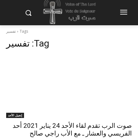
Tags
تفسير
Tag:
تفسير
إنجيل الأحد
صوت الرب تقدم لقاء الأحد 24 يناير 2021 أحد
الفريسي والعشار ـ مع الأب راجي صالح