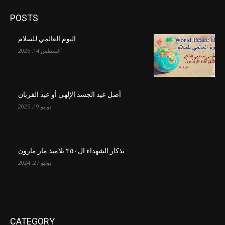
POSTS
اليوم العالمي للسلام
أغسطس 14, 2025
أصل عيد الجسد الإلهي أو عيد القربان
يونيو 19, 2025
تذكار الشهداء ال٣٥٠ تلاميذ مار مارون
يوليو 27, 2024
CATEGORY