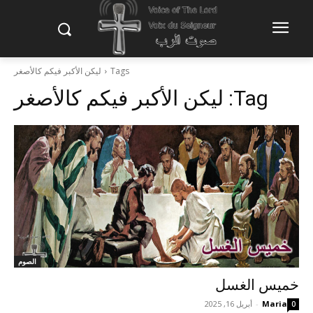
Tags
ليكن الأكبر فيكم كالأصغر
Tag:
ليكن الأكبر فيكم كالأصغر
الصوم
خميس الغسل
Maria
-
أبريل 16, 2025
0