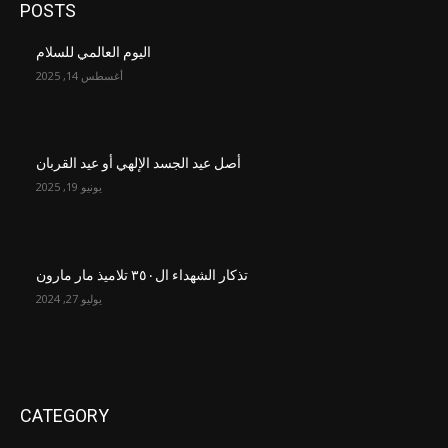
POSTS
اليوم العالمي للسلام
أغسطس 14, 2025
أصل عيد الجسد الإلهي أو عيد القربان
يونيو 19, 2025
تذكار الشهداء ال٣٥٠ تلاميذ مار مارون
يوليو 27, 2024
CATEGORY