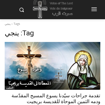
Tags
ينجي
Tag:
ينجي
الصليب
تقدمة جراحات سيّدنا يسوع المسيح المقدّسة
ودمه الثمين الموحاة للقديسة بريجيت