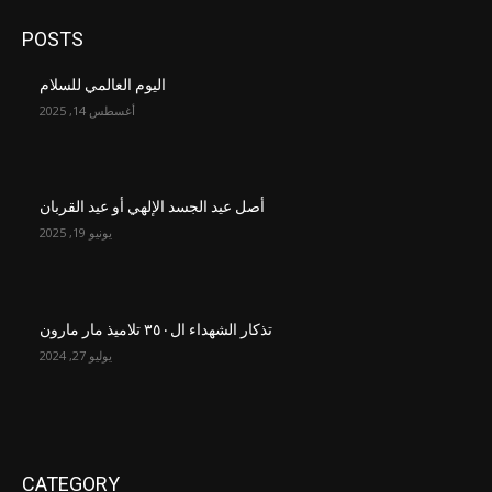
POSTS
اليوم العالمي للسلام
أغسطس 14, 2025
أصل عيد الجسد الإلهي أو عيد القربان
يونيو 19, 2025
تذكار الشهداء ال٣٥٠ تلاميذ مار مارون
يوليو 27, 2024
CATEGORY