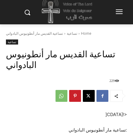
Home
تساعية
تساعية القديس مار أنطونيوس البادواني
تساعية
تساعية القديس مار أنطونيوس
البادواني
229
<![CDATA[
:تساعية مار أنطونيوس البادواني