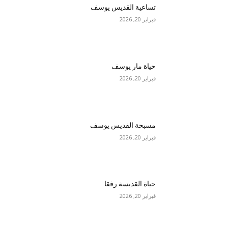
تساعية القديس يوسف
فبراير 20, 2026
حياة مار يوسف
فبراير 20, 2026
مسبحة القديس يوسف
فبراير 20, 2026
حياة القديسة رفقا
فبراير 20, 2026