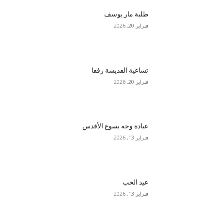
طلبة مار يوسف
فبراير 20, 2026
تساعية القديسة رفقا
فبراير 20, 2026
عبادة وجه يسوع الأقدس
فبراير 13, 2026
عيد الحب
فبراير 13, 2026