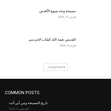
مسبحة وجه يسوع الأقدس
فبراير 13, 2026
القديس نعمة الله كسّاب الحرديني
فبراير 6, 2026
Load more
COMMON POSTS
تاريخ المسبحة ومن أين أتت
أغسطس 4, 2026