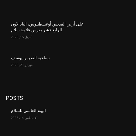
على أرض القديس أوغسطينوس، البابا لاون
الرابع عشر يغرس علامة سلام
أبريل 15, 2026
تساعية القديس يوسف
فبراير 20, 2026
POSTS
اليوم العالمي للسلام
أغسطس 14, 2025