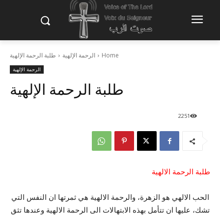
Home
الرحمة الإلهية
طلبة الرحمة الإلهية
الرحمة الإلهية
طلبة الرحمة الإلهية
2251
طلبة الرحمة الالهية
الحب الالهي هو الزهرة، والرحمة الالهية هي ثمرتها ان النفس التي
تشك، عليها ان تتأمل بهذه الابتهالات الى الرحمة الالهية وعندها تثق