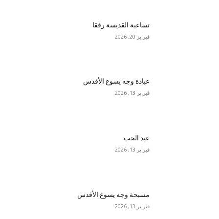
تساعية القديسة رفقا
فبراير 20, 2026
عبادة وجه يسوع الأقدس
فبراير 13, 2026
عيد الحب
فبراير 13, 2026
مسبحة وجه يسوع الأقدس
فبراير 13, 2026