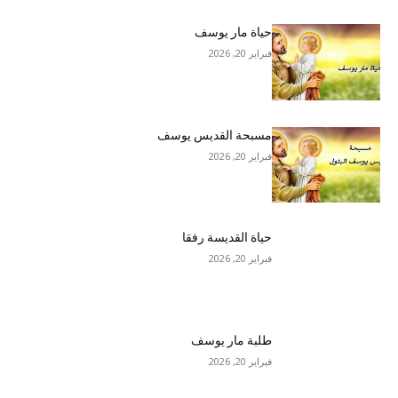
حياة مار يوسف
فبراير 20, 2026
مسبحة القديس يوسف
فبراير 20, 2026
حياة القديسة رفقا
فبراير 20, 2026
طلبة مار يوسف
فبراير 20, 2026