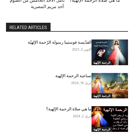
ما هي صلاة الرحمة الإلهية؟
تأمل الأحد الخامس من الصوم
:أحد مريم المصرية
RELATED ARTICLES
القدّيسة فوستينا رسولة الرّحمة الإلهيّة
أكتوبر 5, 2025
الرحمة الإلهية
تساعية الرحمة الإلهية
أبريل 18, 2024
الرحمة الإلهية
ما هي صلاة الرحمة الإلهية؟
أبريل 2, 2024
الرحمة الإلهية