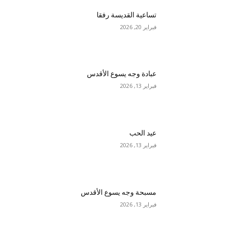
تساعية القديسة رفقا
فبراير 20, 2026
عبادة وجه يسوع الأقدس
فبراير 13, 2026
عيد الحب
فبراير 13, 2026
مسبحة وجه يسوع الأقدس
فبراير 13, 2026