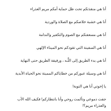
أنا هي منقذتكم تحت ظل حماية أمكم مريم العذراء
أنا هي خشبة خلاصكم مع الصلاة والوردية
أنا هي مسعفتكم مع الصوم والتكفير والندامة
أنا هي السفينة التي تقودكم نحو الميناء الإلهي
أنا هي بدء الطريق إلى اللَّـه ، ورفيقة الطريق حتى النهاية
أنا هي وسيلة عبوركم من خطاياكم المميتة نحو الحياة الأبدية
يا إخوتي أنا هي التوبة!
جفت دموعي وتألمت روحي وأنا بانتظاركم! فكيف الله الأب
والعذراء مريم؟!