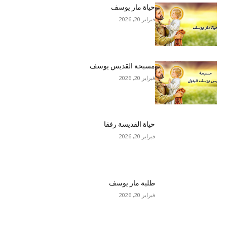
حياة مار يوسف
فبراير 20, 2026
مسبحة القديس يوسف
فبراير 20, 2026
حياة القديسة رفقا
فبراير 20, 2026
طلبة مار يوسف
فبراير 20, 2026