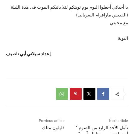
يا أحبائي أجعلوا اليوم يوم توبتكم لئلا ياتيكم الموت فى هذة الليلة
(القديس مارافرام السريانى)
مع محبتي
التوبة
إعداد سيلاني أبي ناصيف
Previous article
Next article
تأمل الأحد الرابع من الصوم "
قليلون مثلك