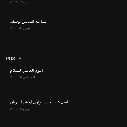
أبريل 15, 2026
تساعية القديس يوسف
فبراير 20, 2026
POSTS
اليوم العالمي للسلام
أغسطس 14, 2025
أصل عيد الجسد الإلهي أو عيد القربان
يونيو 19, 2025