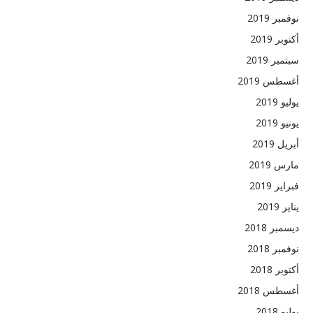
نوفمبر 2019
أكتوبر 2019
سبتمبر 2019
أغسطس 2019
يوليو 2019
يونيو 2019
أبريل 2019
مارس 2019
فبراير 2019
يناير 2019
ديسمبر 2018
نوفمبر 2018
أكتوبر 2018
أغسطس 2018
يوليو 2018