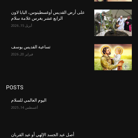
على أرض القديس أوغسطينوس، البابا لاون
الرابع عشر يغرس علامة سلام
أبريل 15, 2026
تساعية القديس يوسف
فبراير 20, 2026
POSTS
اليوم العالمي للسلام
أغسطس 14, 2025
أصل عيد الجسد الإلهي أو عيد القربان