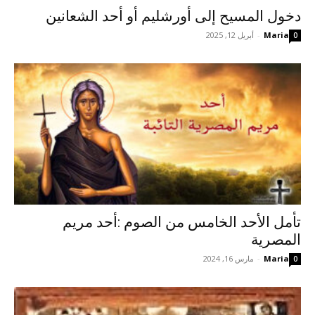
دخول المسيح إلى أورشليم أو أحد الشعانين
Maria
-
أبريل 12, 2025
0
تأمل الأحد الخامس من الصوم :أحد مريم
المصرية
Maria
-
مارس 16, 2024
0