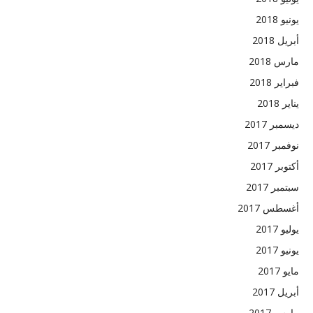
يونيو 2018
أبريل 2018
مارس 2018
فبراير 2018
يناير 2018
ديسمبر 2017
نوفمبر 2017
أكتوبر 2017
سبتمبر 2017
أغسطس 2017
يوليو 2017
يونيو 2017
مايو 2017
أبريل 2017
مارس 2017