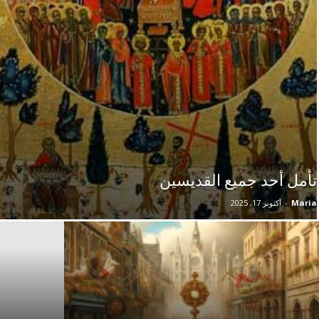
تأمل أحد جميع القديسين
Maria
-
أكتوبر 17, 2025