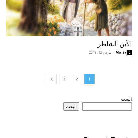
الأبن الشاطر
Maria
-
مارس 12, 2018
0
3
2
1
البحث
البحث