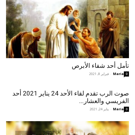
تأمل أحد شفاء الأبرص
Maria
-
فبراير 8, 2021
0
صوت الرب تقدم لقاء الأحد 24 يناير 2021 أحد
الفريسي والعشار...
Maria
-
يناير 24, 2021
0