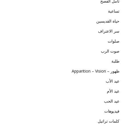
تأمل الفصح
تساعية
حياة القديسين
سر الاعتراف
صلوات
صوت الرب
طلبة
ظهور – Apparition – Vision
عيد الأب
عيد الأم
عيد الحب
فيديوهات
كلمات تراتيل