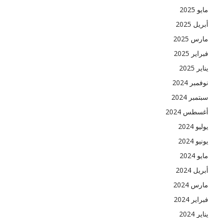
مايو 2025
أبريل 2025
مارس 2025
فبراير 2025
يناير 2025
نوفمبر 2024
سبتمبر 2024
أغسطس 2024
يوليو 2024
يونيو 2024
مايو 2024
أبريل 2024
مارس 2024
فبراير 2024
يناير 2024