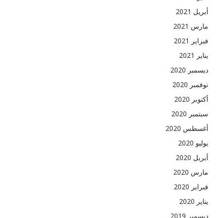
أبريل 2021
مارس 2021
فبراير 2021
يناير 2021
ديسمبر 2020
نوفمبر 2020
أكتوبر 2020
سبتمبر 2020
أغسطس 2020
يوليو 2020
أبريل 2020
مارس 2020
فبراير 2020
يناير 2020
ديسمبر 2019