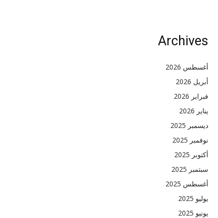
Archives
أغسطس 2026
أبريل 2026
فبراير 2026
يناير 2026
ديسمبر 2025
نوفمبر 2025
أكتوبر 2025
سبتمبر 2025
أغسطس 2025
يوليو 2025
يونيو 2025