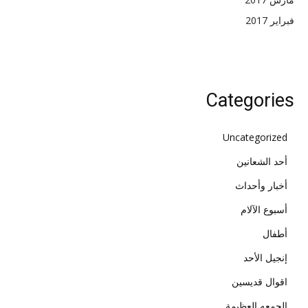
فبراير 2017
Categories
Uncategorized
أحد الشعانين
أخبار وأحداث
أسبوع الآلام
أطفال
إنجيل الأحد
اقوال قديسين
الجمعه العظيمة