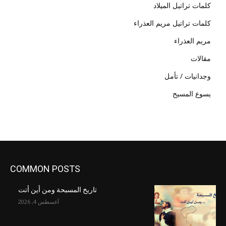
كلمات تراتيل الميلاد
كلمات تراتيل مريم العذراء
مريم العذراء
مقالات
وجدانيات / تأمل
يسوع المسيح
COMMON POSTS
تاريخ المسبحة ومن أين أتت
أغسطس 4, 2026