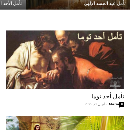
تأمل عيد الجسد الإلهي
تأمل الأحد ا
تأمل أحد توما
Maria
-
أبريل 23, 2025
0