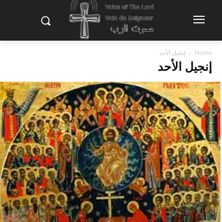
Home
إنجيل الأحد
إنجيل الأحد