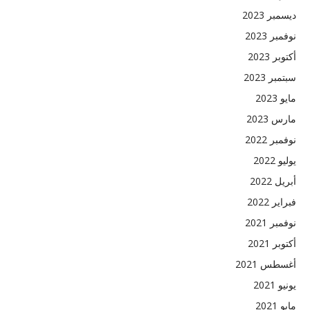
ديسمبر 2023
نوفمبر 2023
أكتوبر 2023
سبتمبر 2023
مايو 2023
مارس 2023
نوفمبر 2022
يوليو 2022
أبريل 2022
فبراير 2022
نوفمبر 2021
أكتوبر 2021
أغسطس 2021
يونيو 2021
مايو 2021