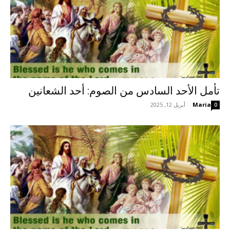
تأمل الأحد السادس من الصوم: أحد الشعانين
Maria
-
أبريل 12, 2025
0