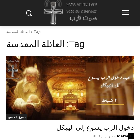
Tags
العائلة المقدسة
Tag:
العائلة المقدسة
يسوع المسيح
دخول الرب يسوع إلى الهيكل
Maria
-
فبراير 1, 2019
0