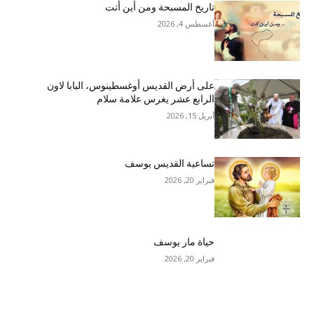
تاريخ المسبحة ومن أين أتت
أغسطس 4, 2026
على أرض القديس أوغسطينوس، البابا لاون
الرابع عشر يغرس علامة سلام
أبريل 15, 2026
تساعية القديس يوسف
فبراير 20, 2026
حياة مار يوسف
فبراير 20, 2026