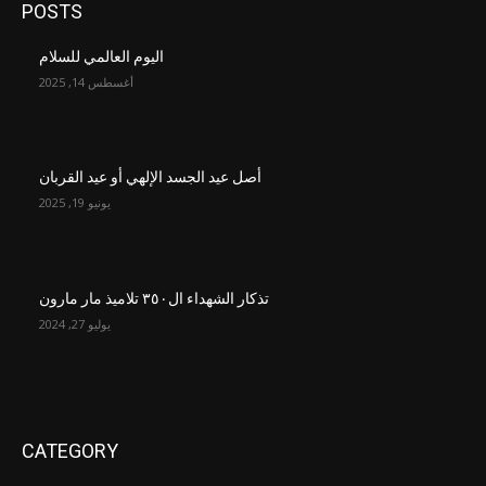
POSTS
اليوم العالمي للسلام
أغسطس 14, 2025
أصل عيد الجسد الإلهي أو عيد القربان
يونيو 19, 2025
تذكار الشهداء ال٣٥٠ تلاميذ مار مارون
يوليو 27, 2024
CATEGORY