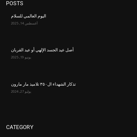
POSTS
اليوم العالمي للسلام
أغسطس 14, 2025
أصل عيد الجسد الإلهي أو عيد القربان
يونيو 19, 2025
تذكار الشهداء ال٣٥٠ تلاميذ مار مارون
يوليو 27, 2024
CATEGORY