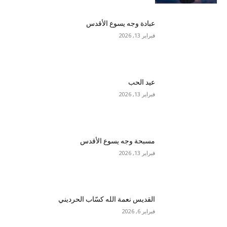
عبادة وجه يسوع الأقدس
فبراير 13, 2026
عيد الحب
فبراير 13, 2026
مسبحة وجه يسوع الأقدس
فبراير 13, 2026
القديس نعمة الله كسّاب الحرديني
فبراير 6, 2026