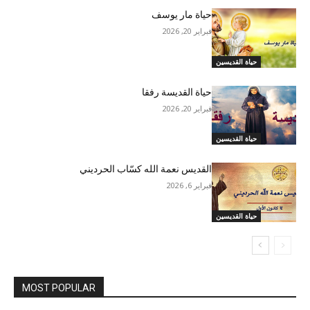
حياة مار يوسف
فبراير 20, 2026
حياة القديسين
حياة القديسة رفقا
فبراير 20, 2026
حياة القديسين
القديس نعمة الله كسّاب الحرديني
فبراير 6, 2026
حياة القديسين
MOST POPULAR