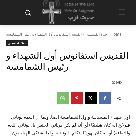
Home
حياة القديسين
القديس استفانوس أول الشهداء و رئيس الشمامسة
حياة القديسين
القديس استفانوس أول الشهداء و
رئيس الشمامسة
298
أول شهداء المسيحية وأول الشمامسة أيضاً. وبما أن اسمه يوناني
فيرجّح أنه كان هيلينيًا (أي أنه لم يكن يوناني الجنس بل يوناني اللغة
والثقافة) أو أنه كان يهوديًا يتكلم اليونانية. ولما اشتكى الهيلينيون