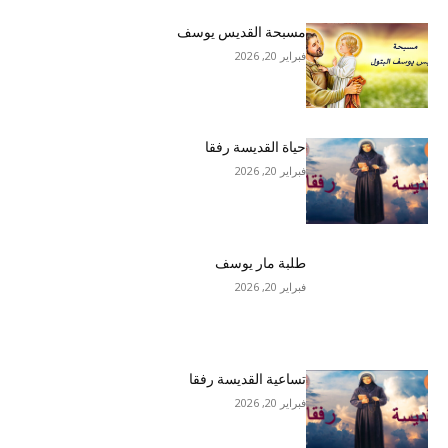
مسبحة القديس يوسف
فبراير 20, 2026
حياة القديسة رفقا
فبراير 20, 2026
طلبة مار يوسف
فبراير 20, 2026
تساعية القديسة رفقا
فبراير 20, 2026