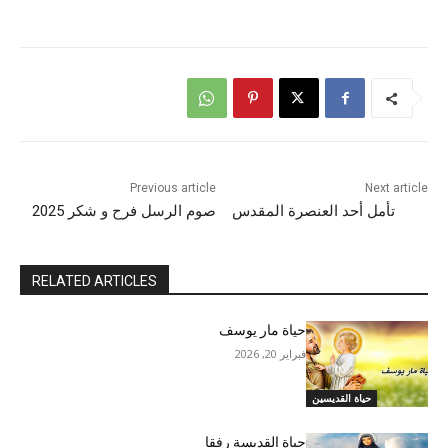
Previous article
Next article
تأمل أحد العنصرة المقدس
صوم الرسل فرح و شكر 2025
RELATED ARTICLES
حياة مار يوسف
فبراير 20, 2026
حياة القديسين
حياة القديسة رفقا