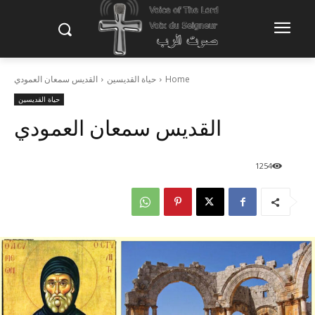
Home
حياة القديسين
القديس سمعان العمودي
حياة القديسين
القديس سمعان العمودي
1254