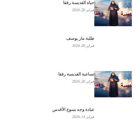
حياة القديسة رفقا
فبراير 20, 2026
طلبة مار يوسف
فبراير 20, 2026
تساعية القديسة رفقا
فبراير 20, 2026
عبادة وجه يسوع الأقدس
فبراير 13, 2026