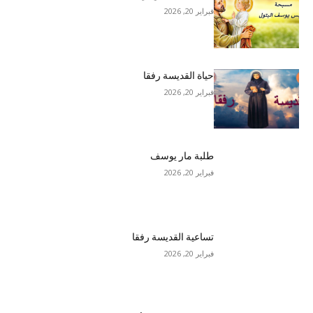
فبراير 20, 2026
حياة القديسة رفقا
فبراير 20, 2026
طلبة مار يوسف
فبراير 20, 2026
تساعية القديسة رفقا
فبراير 20, 2026