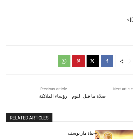
]]>
Previous article
Next article
صلاة ما قبل النوم
رؤساء الملائكة
RELATED ARTICLES
حياة مار يوسف