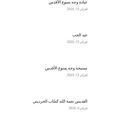
عبادة وجه يسوع الأقدس
فبراير 13, 2026
عيد الحب
فبراير 13, 2026
مسبحة وجه يسوع الأقدس
فبراير 13, 2026
القديس نعمة الله كسّاب الحرديني
فبراير 6, 2026