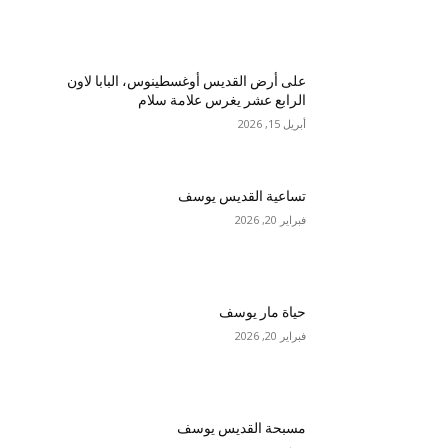
على أرض القديس أوغسطينوس، البابا لاون
الرابع عشر يغرس علامة سلام
أبريل 15, 2026
تساعية القديس يوسف
فبراير 20, 2026
حياة مار يوسف
فبراير 20, 2026
مسبحة القديس يوسف