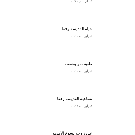
فبراير 20, 2026
حياة القديسة رفقا
فبراير 20, 2026
طلبة مار يوسف
فبراير 20, 2026
تساعية القديسة رفقا
فبراير 20, 2026
عبادة وجه يسوع الأقدس