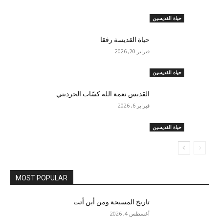
حياة القديسين
حياة القديسة رفقا
فبراير 20, 2026
حياة القديسين
القديس نعمة الله كسّاب الحرديني
فبراير 6, 2026
حياة القديسين
MOST POPULAR
تاريخ المسبحة ومن أين أتت
أغسطس 4, 2026