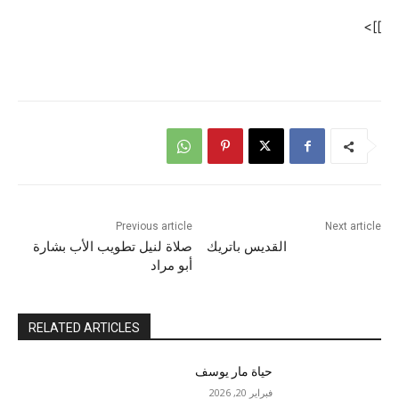
]]>
Previous article
Next article
القديس باتريك
صلاة لنيل تطويب الأب بشارة
أبو مراد
RELATED ARTICLES
حياة مار يوسف
فبراير 20, 2026