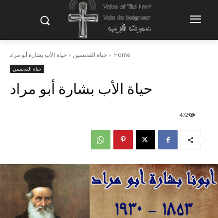
Home
حياة القديسين
حياة الأب بشارة أبو مراد
حياة القديسين
حياة الأب بشارة أبو مراد
472