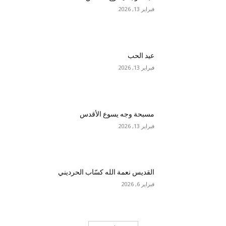
فبراير 13, 2026
عيد الحب
فبراير 13, 2026
مسبحة وجه يسوع الأقدس
فبراير 13, 2026
القديس نعمة الله كسّاب الحرديني
فبراير 6, 2026