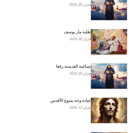
فبراير 20, 2026
طلبة مار يوسف
فبراير 20, 2026
تساعية القديسة رفقا
فبراير 20, 2026
عبادة وجه يسوع الأقدس
فبراير 13, 2026