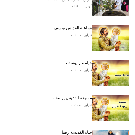
أبريل 15, 2026
تساعية القديس يوسف
فبراير 20, 2026
حياة مار يوسف
فبراير 20, 2026
مسبحة القديس يوسف
فبراير 20, 2026
حياة القديسة رفقا