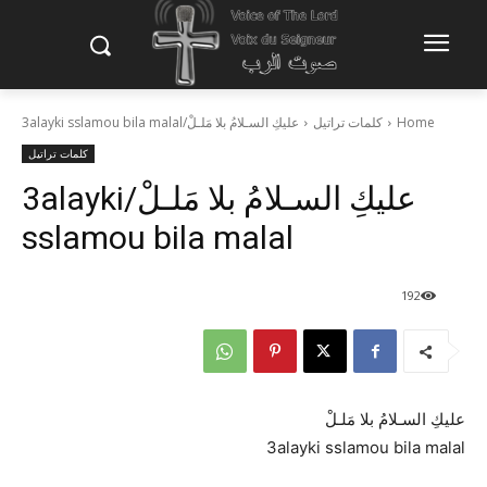
Home
كلمات تراتيل
عليكِ السـلامُ بلا مَلـلْ/3alayki sslamou bila malal
كلمات تراتيل
عليكِ السـلامُ بلا مَلـلْ/3alayki
sslamou bila malal
192
عليكِ السـلامُ بلا مَلـلْ
3alayki sslamou bila malal