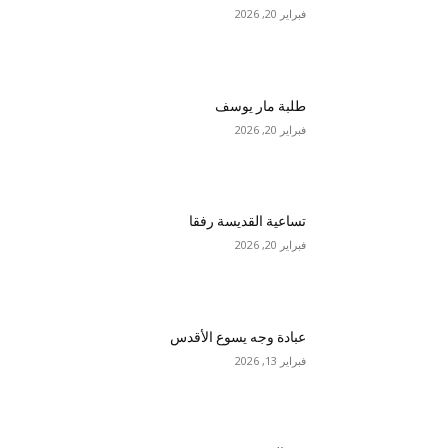
فبراير 20, 2026
طلبة مار يوسف
فبراير 20, 2026
تساعية القديسة رفقا
فبراير 20, 2026
عبادة وجه يسوع الأقدس
فبراير 13, 2026