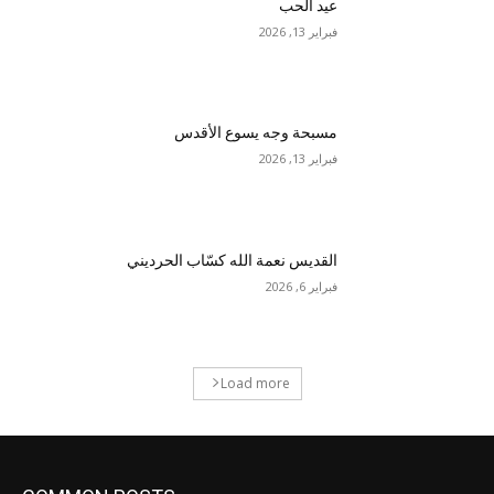
عيد الحب
فبراير 13, 2026
مسبحة وجه يسوع الأقدس
فبراير 13, 2026
القديس نعمة الله كسّاب الحرديني
فبراير 6, 2026
Load more