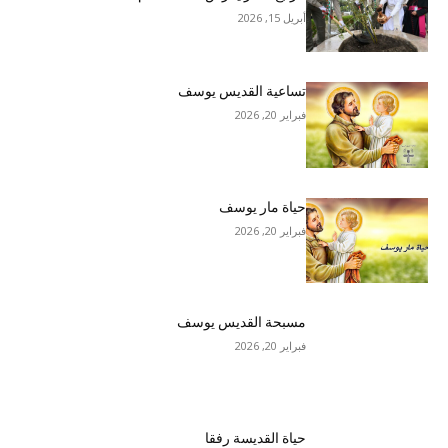
أبريل 15, 2026
تساعية القديس يوسف
فبراير 20, 2026
حياة مار يوسف
فبراير 20, 2026
مسبحة القديس يوسف
فبراير 20, 2026
حياة القديسة رفقا