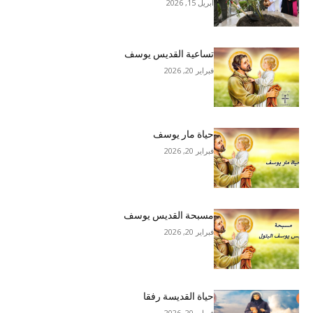
أبريل 15, 2026
تساعية القديس يوسف
فبراير 20, 2026
حياة مار يوسف
فبراير 20, 2026
مسبحة القديس يوسف
فبراير 20, 2026
حياة القديسة رفقا
فبراير 20, 2026