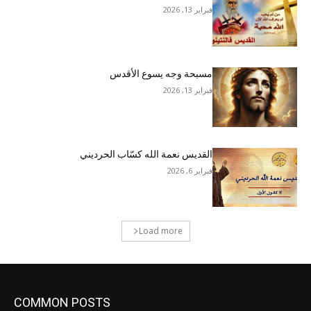
فبراير 13, 2026
مسبحة وجه يسوع الأقدس
فبراير 13, 2026
القديس نعمة الله كسّاب الحرديني
فبراير 6, 2026
Load more
COMMON POSTS