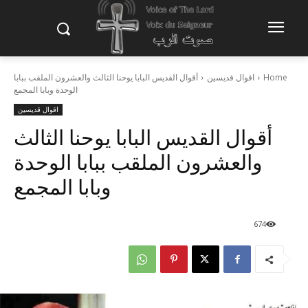
Home
اقوال قديسين
أقوال القديس البابا يوحنا الثالث والعشرون الملقب ببابا
الوحدة وبابا المجمع
اقوال قديسين
أقوال القديس البابا يوحنا الثالث
والعشرون الملقب ببابا الوحدة
وبابا المجمع
674