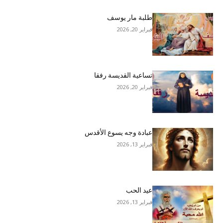
طلبة مار يوسف
فبراير 20, 2026
تساعية القديسة رفقا
فبراير 20, 2026
عبادة وجه يسوع الأقدس
فبراير 13, 2026
عيد الحب
فبراير 13, 2026