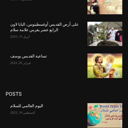
على أرض القديس أوغسطينوس، البابا لاون
الرابع عشر يغرس علامة سلام
أبريل 15, 2026
تساعية القديس يوسف
فبراير 20, 2026
POSTS
اليوم العالمي للسلام
أغسطس 14, 2025