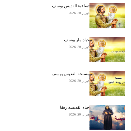
تساعية القديس يوسف
فبراير 20, 2026
حياة مار يوسف
فبراير 20, 2026
مسبحة القديس يوسف
فبراير 20, 2026
حياة القديسة رفقا
فبراير 20, 2026