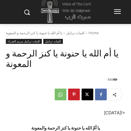
Home
كلمات تراتيل
يا أم الله يا حنونة يا كنز الرحمة و المعونة
كلمات تراتيل
كلمات تراتيل مريم العذراء
يا أم الله يا حنونة يا كنز الرحمة و
المعونة
866
<![CDATA[
يا أمّ الله يا حنونة يا كنز الرحمة والمعونة