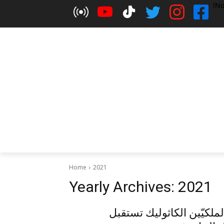
No
Home
2021
Yearly Archives: 2021
الملكيّين الكاثوليك تستقبل