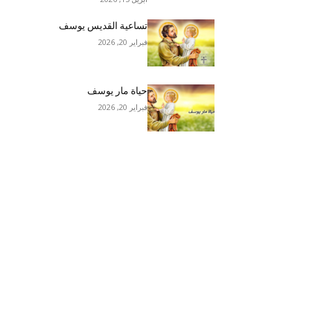
تساعية القديس يوسف
فبراير 20, 2026
حياة مار يوسف
فبراير 20, 2026