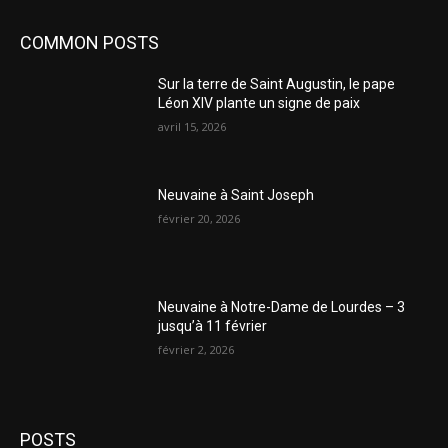
COMMON POSTS
Sur la terre de Saint Augustin, le pape
Léon XIV plante un signe de paix
avril 15, 2026
Neuvaine à Saint Joseph
février 20, 2026
Neuvaine à Notre-Dame de Lourdes – 3
jusqu’à 11 février
février 2, 2026
POSTS