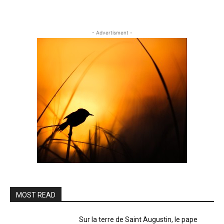
- Advertisment -
MOST READ
Sur la terre de Saint Augustin, le pape