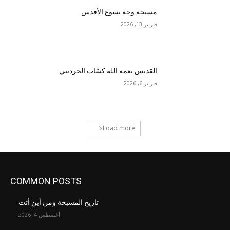
مسبحة وجه يسوع الأقدس
فبراير 13, 2026
القديس نعمة الله كسّاب الحرديني
فبراير 6, 2026
Load more
COMMON POSTS
تاريخ المسبحة ومن أين أتت
أغسطس 4, 2026