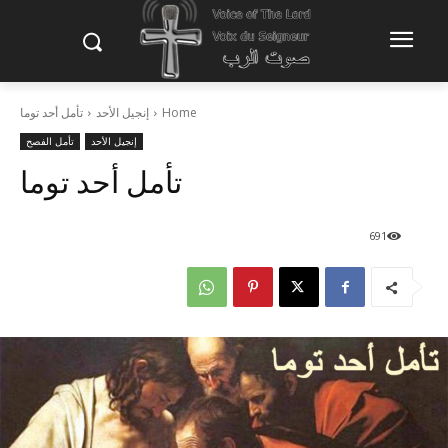
Home
إنجيل الأحد
تأمل أحد توما
إنجيل الأحد
تأمل الفصح
تأمل أحد توما
691