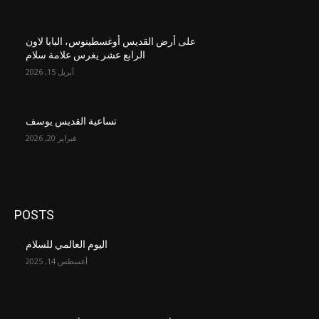
على أرض القديس أوغسطينوس، البابا لاون
الرابع عشر يغرس علامة سلام
أبريل 15, 2026
تساعية القديس يوسف
فبراير 20, 2026
POSTS
اليوم العالمي للسلام
أغسطس 14, 2025