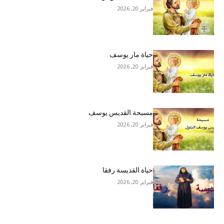
فبراير 20, 2026
حياة مار يوسف
فبراير 20, 2026
مسبحة القديس يوسف
فبراير 20, 2026
حياة القديسة رفقا
فبراير 20, 2026