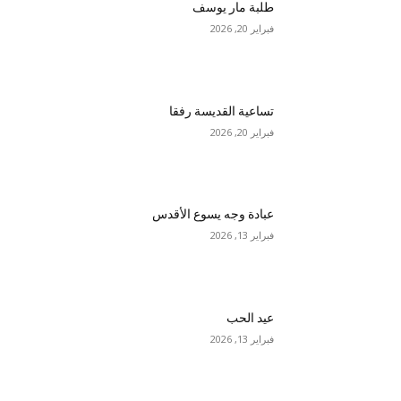
طلبة مار يوسف
فبراير 20, 2026
تساعية القديسة رفقا
فبراير 20, 2026
عبادة وجه يسوع الأقدس
فبراير 13, 2026
عيد الحب
فبراير 13, 2026