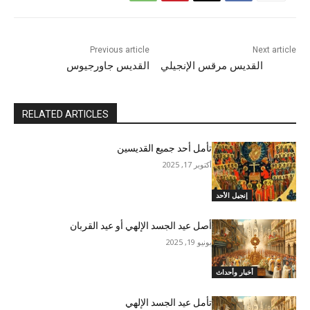
Previous article
Next article
القديس مرقس الإنجيلي
القديس جاورجيوس
RELATED ARTICLES
تأمل أحد جميع القديسين
أكتوبر 17, 2025
إنجيل الأحد
أصل عيد الجسد الإلهي أو عيد القربان
يونيو 19, 2025
أخبار وأحداث
تأمل عيد الجسد الإلهي