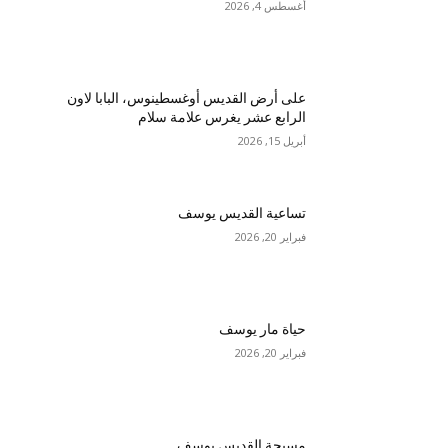
أغسطس 4, 2026
على أرض القديس أوغسطينوس، البابا لاون
الرابع عشر يغرس علامة سلام
أبريل 15, 2026
تساعية القديس يوسف
فبراير 20, 2026
حياة مار يوسف
فبراير 20, 2026
مسبحة القديس يوسف