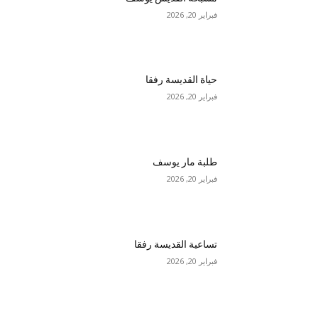
فبراير 20, 2026
حياة القديسة رفقا
فبراير 20, 2026
طلبة مار يوسف
فبراير 20, 2026
تساعية القديسة رفقا
فبراير 20, 2026