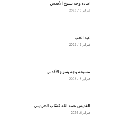
عبادة وجه يسوع الأقدس
فبراير 13, 2026
عيد الحب
فبراير 13, 2026
مسبحة وجه يسوع الأقدس
فبراير 13, 2026
القديس نعمة الله كسّاب الحرديني
فبراير 6, 2026