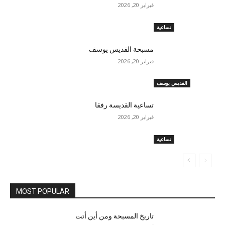
فبراير 20, 2026
تساعية
مسبحة القديس يوسف
فبراير 20, 2026
القديس يوسف
تساعية القديسة رفقا
فبراير 20, 2026
تساعية
MOST POPULAR
تاريخ المسبحة ومن أين أتت