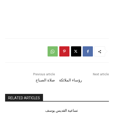
Previous article
Next article
رؤساء الملائكة
صلاة الصباح
RELATED ARTICLES
تساعية القديس يوسف