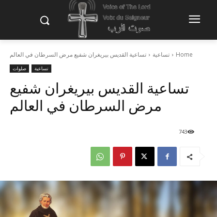
Home
تساعية
تساعية القديس بيريغران شفيع مرض السرطان في العالم
تساعية
صلوات
تساعية القديس بيريغران شفيع
مرض السرطان في العالم
743