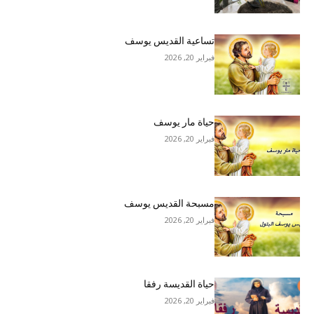
تساعية القديس يوسف
فبراير 20, 2026
حياة مار يوسف
فبراير 20, 2026
مسبحة القديس يوسف
فبراير 20, 2026
حياة القديسة رفقا
فبراير 20, 2026