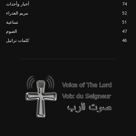
74
أخبار وأحداث
52
مريم العذراء
51
تساعية
47
الصوم
46
كلمات تراتيل