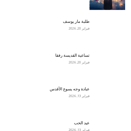
طلبة مار يوسف
فبراير 20, 2026
تساعية القديسة رفقا
فبراير 20, 2026
عبادة وجه يسوع الأقدس
فبراير 13, 2026
عيد الحب
فبراير 13, 2026