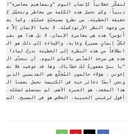
أقول لرعيتي الحبيبة، الخلاص هو في المسيح، المهم