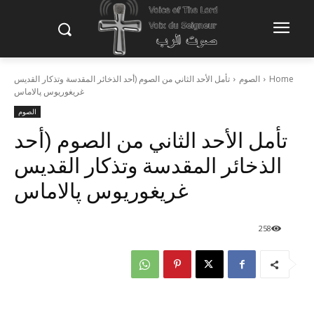
Home
الصوم
تأمل الأحد الثاني من الصوم (أحد الذخائر المقدسة وتذكار القديس
غريغوريوس پالاماس
الصوم
تأمل الأحد الثاني من الصوم (أحد
الذخائر المقدسة وتذكار القديس
غريغوريوس پالاماس
258