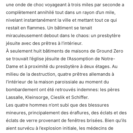
une onde de choc voyageant à trois miles par seconde a
complètement annihilé tout dans un rayon d’un mile,
nivelant instantanément la ville et mettant tout ce qui
restait en flammes. Un bâtiment se tenait
miraculeusement debout dans le chaos: un presbytère
jésuite avec des prêtres à l’intérieur.
À seulement huit bâtiments de maisons de Ground Zero
se trouvait l’église jésuite de l’Assomption de Notre-
Dame et à proximité du presbytère à deux étages. Au
milieu de la destruction, quatre prêtres allemands à
l’intérieur de la maison paroissiale au moment du
bombardement ont été retrouvés indemnes: les pères
Lassalle, Kleinsorge, Cieslik et Schiffer.
Les quatre hommes n’ont subi que des blessures
mineures, principalement des éraflures, des éclats et des
éclats de verre provenant de fenêtres brisées. Bien qu’ils
aient survécu à l’explosion initiale, les médecins de