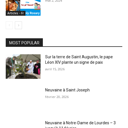
mai 2, 2024
Articles - Fr
MOST POPULAR
Sur la terre de Saint Augustin, le pape
Léon XIV plante un signe de paix
avril 15, 2026
Neuvaine à Saint Joseph
février 20, 2026
Neuvaine à Notre-Dame de Lourdes – 3