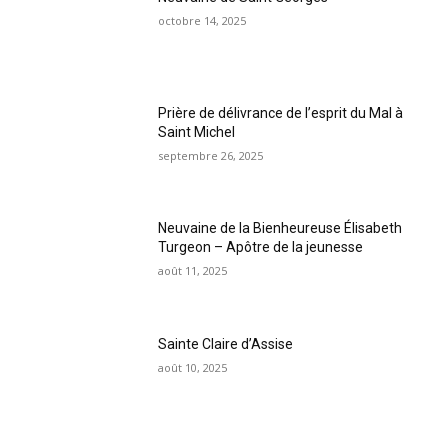
octobre 14, 2025
Prière de délivrance de l’esprit du Mal à
Saint Michel
septembre 26, 2025
Neuvaine de la Bienheureuse Élisabeth
Turgeon – Apôtre de la jeunesse
août 11, 2025
Sainte Claire d’Assise
août 10, 2025