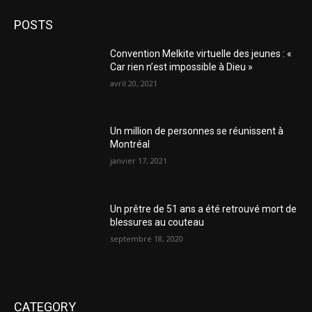
POSTS
Convention Melkite virtuelle des jeunes : «
Car rien n’est impossible à Dieu »
avril 20, 2021
Un million de personnes se réunissent à
Montréal
janvier 17, 2021
Un prêtre de 51 ans a été retrouvé mort de
blessures au couteau
septembre 18, 2020
CATEGORY