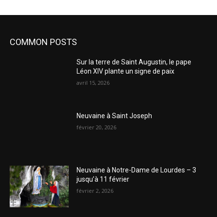
COMMON POSTS
Sur la terre de Saint Augustin, le pape
Léon XIV plante un signe de paix
avril 15, 2026
Neuvaine à Saint Joseph
février 20, 2026
Neuvaine à Notre-Dame de Lourdes – 3
jusqu’à 11 février
février 2, 2026