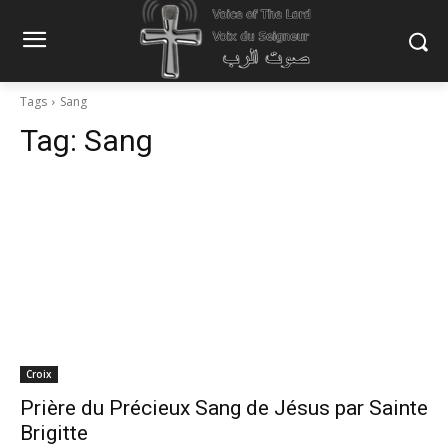
Tags
Sang
Tag:
Sang
Croix
Prière du Précieux Sang de Jésus par Sainte
Brigitte