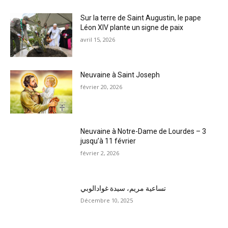
Sur la terre de Saint Augustin, le pape
Léon XIV plante un signe de paix
avril 15, 2026
Neuvaine à Saint Joseph
février 20, 2026
Neuvaine à Notre-Dame de Lourdes – 3
jusqu’à 11 février
février 2, 2026
تساعية مريم، سيدة غوادالوبي
Décembre 10, 2025