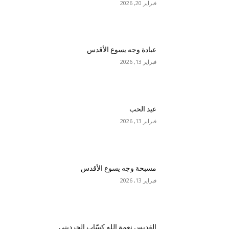
فبراير 20, 2026
عبادة وجه يسوع الأقدس
فبراير 13, 2026
عيد الحب
فبراير 13, 2026
مسبحة وجه يسوع الأقدس
فبراير 13, 2026
القديس نعمة الله كسّاب الحرديني