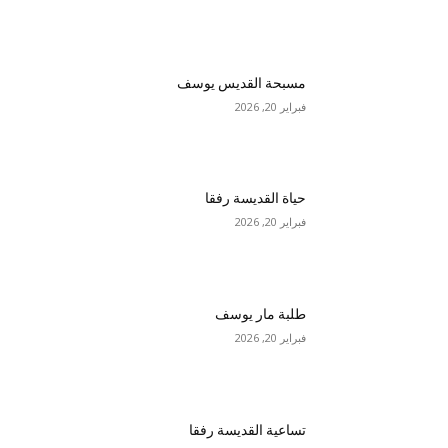
مسبحة القديس يوسف
فبراير 20, 2026
حياة القديسة رفقا
فبراير 20, 2026
طلبة مار يوسف
فبراير 20, 2026
تساعية القديسة رفقا