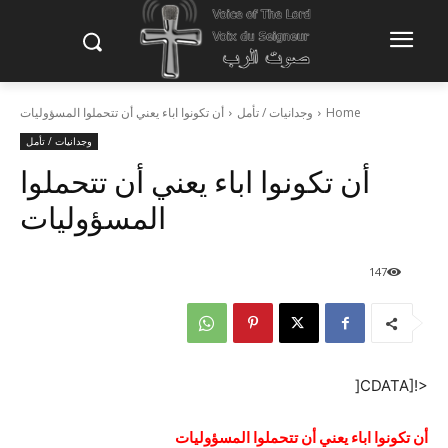
Home
وجدانيات / تأمل
أن تكونوا اباء يعني أن تتحملوا المسؤوليات
وجدانيات / تأمل
أن تكونوا اباء يعني أن تتحملوا
المسؤوليات
147
<![CDATA[
أن تكونوا اباء يعني أن تتحملوا المسؤوليات