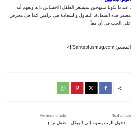
. عندما تكونا مبتهجين سيشعر الطفل الاحساس ذاته ويفهم أنه
مصدر هذه السعادة. التفاؤل والسعادة هي براهين كما هي محرض
على الحب في أن معاً
المصدر: Santeplusmug.com]]>
Previous article
Next article
دخول الرب يسوع إلى الهيكل
طفل براغ