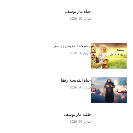
حياة مار يوسف
فبراير 20, 2026
مسبحة القديس يوسف
فبراير 20, 2026
حياة القديسة رفقا
فبراير 20, 2026
طلبة مار يوسف
فبراير 20, 2026