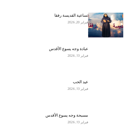
تساعية القديسة رفقا
فبراير 20, 2026
عبادة وجه يسوع الأقدس
فبراير 13, 2026
عيد الحب
فبراير 13, 2026
مسبحة وجه يسوع الأقدس
فبراير 13, 2026