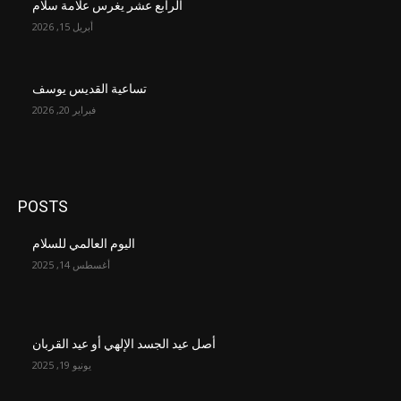
الرابع عشر يغرس علامة سلام
أبريل 15, 2026
تساعية القديس يوسف
فبراير 20, 2026
POSTS
اليوم العالمي للسلام
أغسطس 14, 2025
أصل عيد الجسد الإلهي أو عيد القربان
يونيو 19, 2025